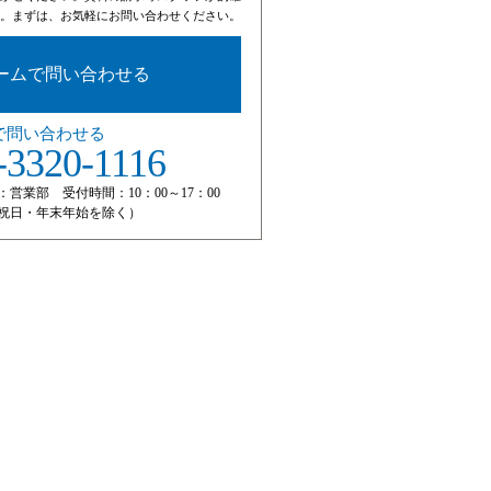
。まずは、お気軽にお問い合わせください。
ームで問い合わせる
で問い合わせる
-3320-1116
：営業部 受付時間：10：00～17：00
祝日・年末年始を除く）