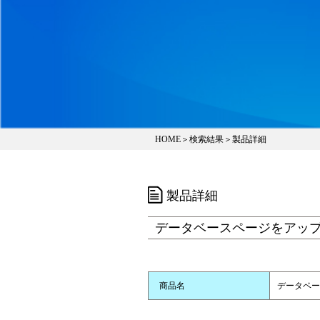
HOME
＞
検索結果
＞製品詳細
製品詳細
データベースページをアッ
商品名
データベー