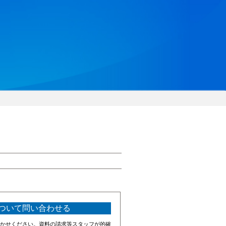
ついて問い合わせる
かせください。資料の請求等スタッフが的確