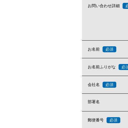
お問い合わせ詳細
お名前
お名前ふりがな
会社名
部署名
郵便番号