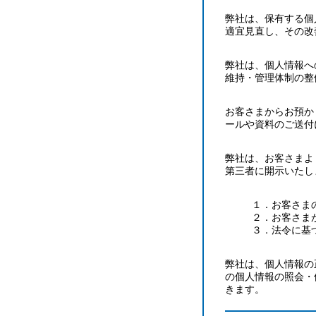
弊社は、保有する個
適宜見直し、その改
弊社は、個人情報へ
維持・管理体制の整
お客さまからお預か
ールや資料のご送付
弊社は、お客さまよ
第三者に開示いたし
１．お客さま
２．お客さま
３．法令に基
弊社は、個人情報の
の個人情報の照会・
きます。