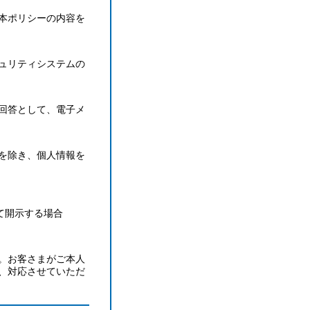
本ポリシーの内容を
ュリティシステムの
回答として、電子メ
を除き、個人情報を
て開示する場合
。お客さまがご本人
、対応させていただ