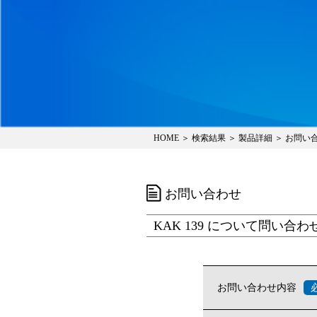
HOME ＞ 検索結果 ＞ 製品詳細 ＞ お問い
お問い合わせ
KAK 139 について問い合わ
お問い合わせ内容