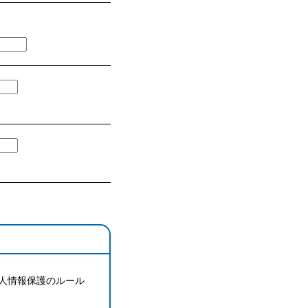
人情報保護のルール