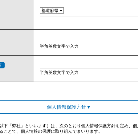
半角英数文字で入力
半角英数文字で入力
個人情報保護方針▼
以下「弊社」といいます）は、次のとおり個人情報保護方針を定め、個
ることで、個人情報の保護に取り組んでまいります。