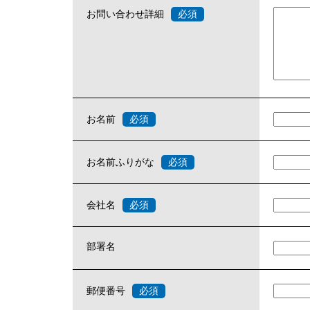
お問い合わせ詳細
お名前
お名前ふりがな
会社名
部署名
郵便番号