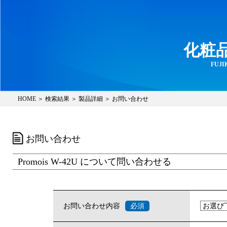
化粧
FUJIK
HOME ＞ 検索結果 ＞ 製品詳細 ＞ お問い合わせ
お問い合わせ
Promois W-42U について問い合わせる
お問い合わせ内容