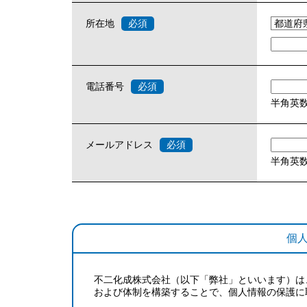
所在地
電話番号
半角英
メールアドレス
半角英
個
不二化成株式会社（以下「弊社」といいます）は
および体制を構築することで、個人情報の保護に