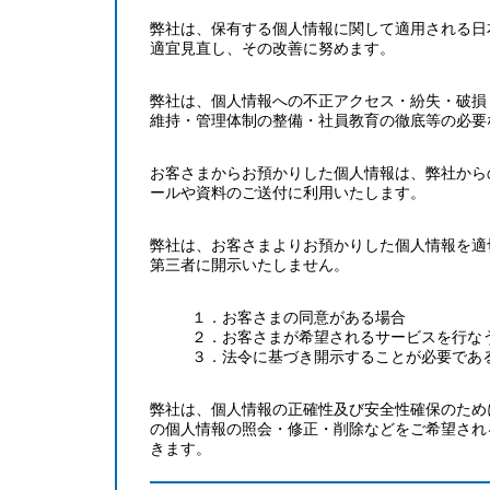
弊社は、保有する個人情報に関して適用される日
適宜見直し、その改善に努めます。
弊社は、個人情報への不正アクセス・紛失・破損
維持・管理体制の整備・社員教育の徹底等の必要
お客さまからお預かりした個人情報は、弊社から
ールや資料のご送付に利用いたします。
弊社は、お客さまよりお預かりした個人情報を適
第三者に開示いたしません。
１．お客さまの同意がある場合
２．お客さまが希望されるサービスを行な
３．法令に基づき開示することが必要であ
弊社は、個人情報の正確性及び安全性確保のため
の個人情報の照会・修正・削除などをご希望され
きます。