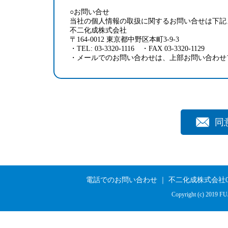
○お問い合せ
当社の個人情報の取扱に関するお問い合せは下記
不二化成株式会社
〒164-0012 東京都中野区本町3-9-3
・TEL: 03-3320-1116 ・FAX 03-3320-1129
・メールでのお問い合わせは、上部お問い合わせ
電話でのお問い合わせ ｜ 不二化成株式会社03-33
Copyright (c) 2019 FU