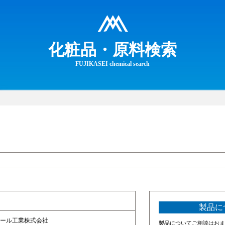
化粧品・原料検索
FUJIKASEI chemical search
製品に
ール工業株式会社
製品についてご相談はおま