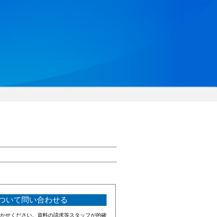
ついて問い合わせる
かせください。資料の請求等スタッフが的確