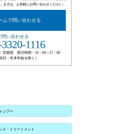
。まずは、お気軽にお問い合わせください。
ームで問い合わせる
で問い合わせる
-3320-1116
：営業部 受付時間：10：00～17：00
祝日・年末年始を除く）
ャンプー
ンス・トリートメント