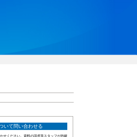
ついて問い合わせる
かせください。資料の請求等スタッフが的確