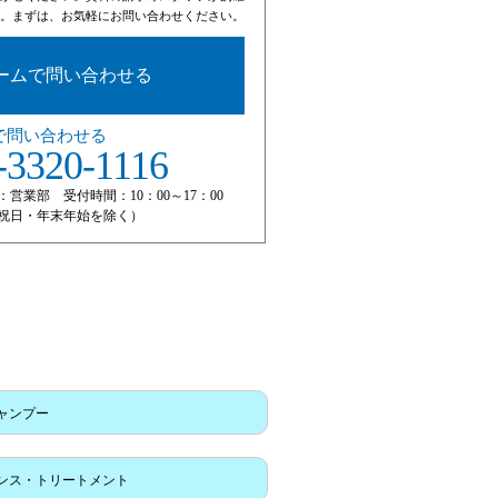
。まずは、お気軽にお問い合わせください。
ームで問い合わせる
で問い合わせる
-3320-1116
：営業部 受付時間：10：00～17：00
祝日・年末年始を除く）
ャンプー
ンス・トリートメント