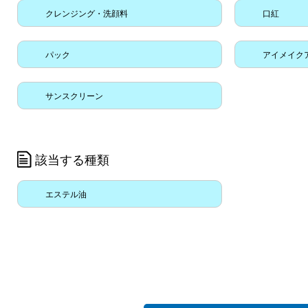
クレンジング・洗顔料
口紅
パック
アイメイク
サンスクリーン
該当する種類
エステル油