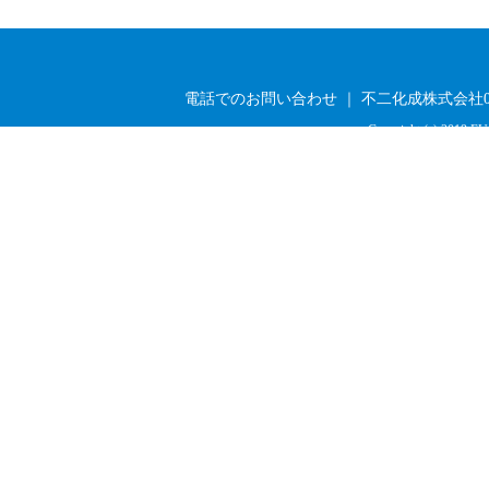
電話でのお問い合わせ ｜ 不二化成株式会社03-33
Copyright (c) 2019 FU