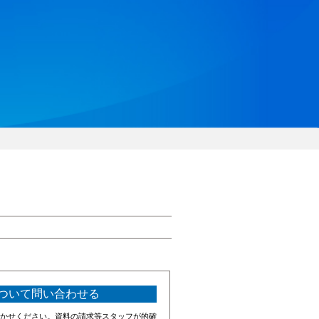
ついて問い合わせる
かせください。資料の請求等スタッフが的確