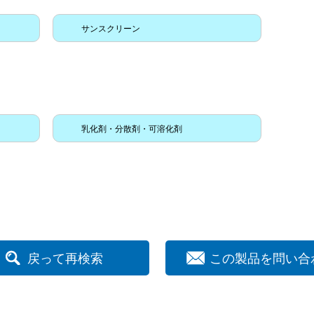
サンスクリーン
乳化剤・分散剤・可溶化剤
戻って再検索
この製品を問い合