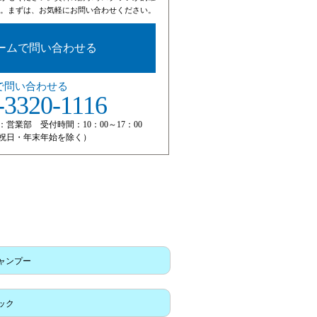
。まずは、お気軽にお問い合わせください。
ームで問い合わせる
で問い合わせる
-3320-1116
：営業部 受付時間：10：00～17：00
祝日・年末年始を除く）
ャンプー
ック