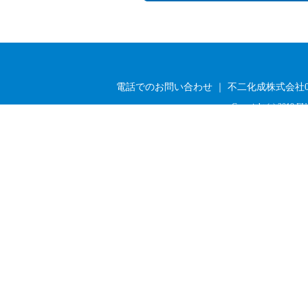
電話でのお問い合わせ ｜ 不二化成株式会社03-33
Copyright (c) 2019 FU