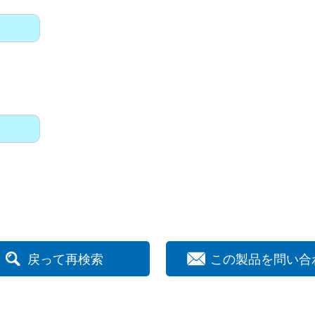
戻って再検索
この製品を問い合