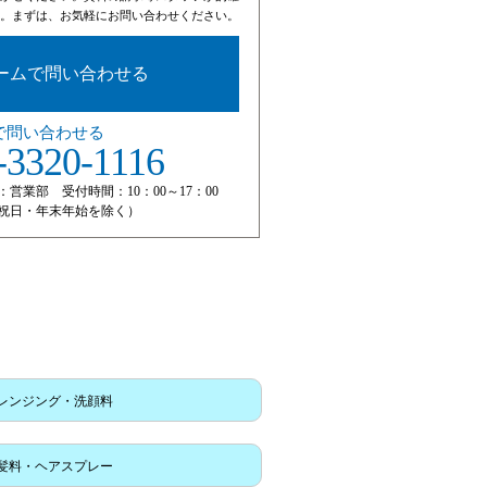
。まずは、お気軽にお問い合わせください。
ームで問い合わせる
で問い合わせる
-3320-1116
：営業部 受付時間：10：00～17：00
祝日・年末年始を除く）
レンジング・洗顔料
髪料・ヘアスプレー