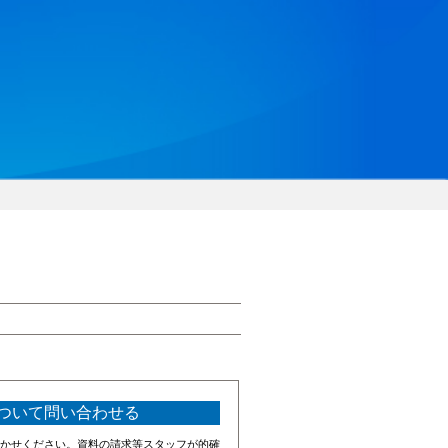
ついて問い合わせる
かせください。資料の請求等スタッフが的確