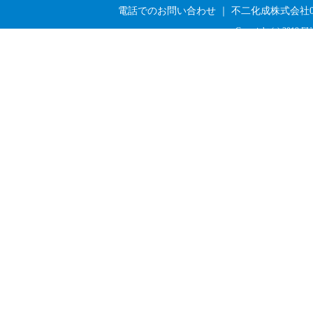
電話でのお問い合わせ ｜ 不二化成株式会社03-33
Copyright (c) 2019 FU