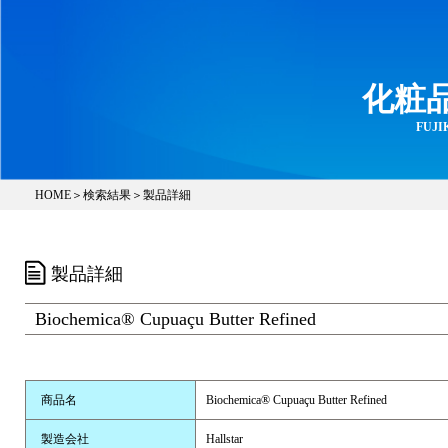
化粧
FUJIK
HOME
＞
検索結果
＞製品詳細
製品詳細
Biochemica® Cupuaçu Butter Refined
商品名
Biochemica® Cupuaçu Butter Refined
製造会社
Hallstar