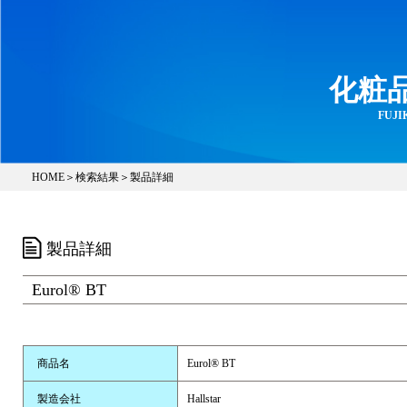
化粧
FUJIK
HOME
＞
検索結果
＞製品詳細
製品詳細
Eurol® BT
商品名
Eurol® BT
製造会社
Hallstar