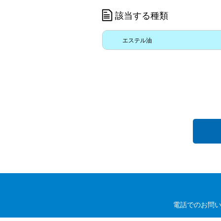
該当する種類
エステル油
電話でのお問い合わ