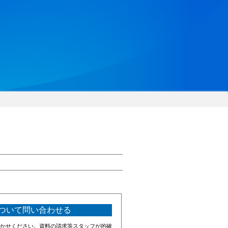
ついて問い合わせる
かせください。資料の請求等スタッフが的確