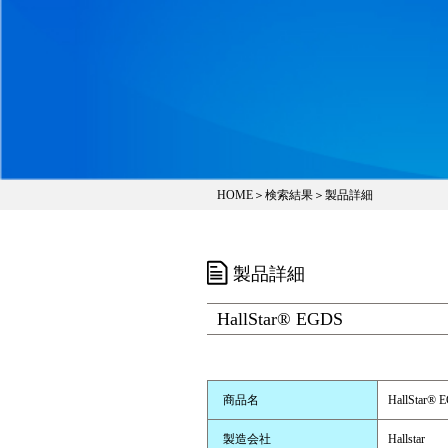
HOME
＞
検索結果
＞製品詳細
製品詳細
HallStar® EGDS
商品名
HallStar® 
製造会社
Hallstar