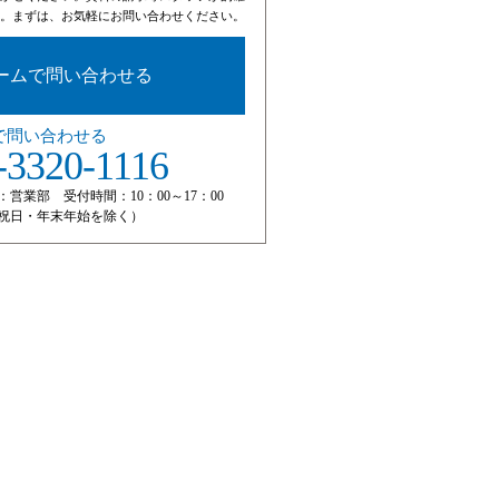
。まずは、お気軽にお問い合わせください。
ームで問い合わせる
で問い合わせる
-3320-1116
：営業部 受付時間：10：00～17：00
祝日・年末年始を除く）