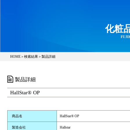
化粧
FUJIK
HOME
＞
検索結果
＞製品詳細
製品詳細
HallStar® OP
商品名
HallStar® OP
製造会社
Hallstar