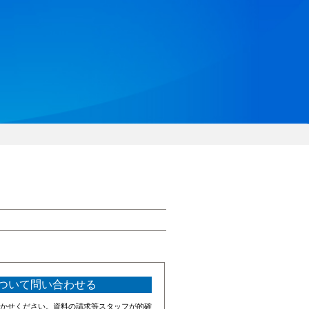
ついて問い合わせる
かせください。資料の請求等スタッフが的確