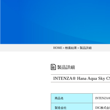
HOME
＞
検索結果
＞製品詳細
製品詳細
INTENZA® Hana Aqua Sky C
商品名
INTENZA® 
製造会社
DIC株式会