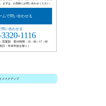
。まずは、お気軽にお問い合わせください。
ームで問い合わせる
で問い合わせる
-3320-1116
：営業部 受付時間：10：00～17：00
祝日・年末年始を除く）
イメイクアップ