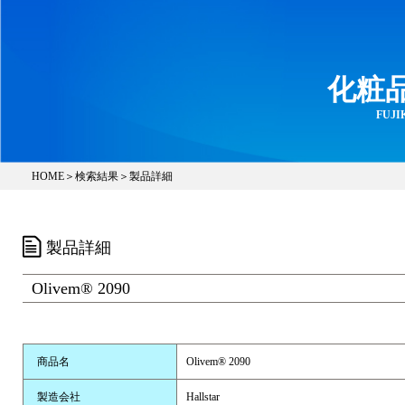
化粧
FUJIK
HOME
＞
検索結果
＞製品詳細
製品詳細
Olivem® 2090
商品名
Olivem® 2090
製造会社
Hallstar