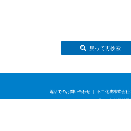
戻って再検索
電話でのお問い合わせ ｜ 不二化成株式会社03-33
Copyright (c) 2019 FU