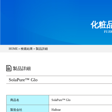
化粧
FUJIK
HOME
＞
検索結果
＞製品詳細
製品詳細
SolaPure™ Glo
商品名
SolaPure™ Glo
製造会社
Hallstar