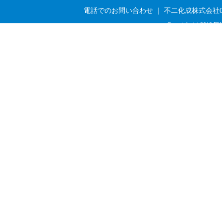
電話でのお問い合わせ ｜ 不二化成株式会社03-33
Copyright (c) 2019 FU